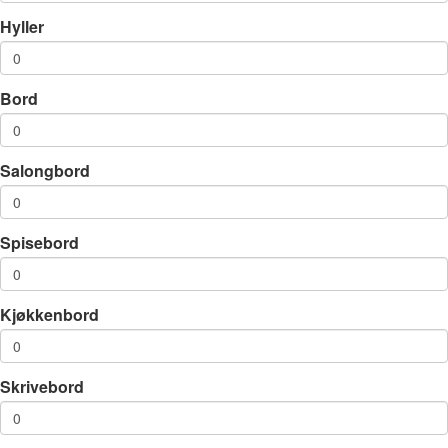
Hyller
Bord
Salongbord
Spisebord
Kjøkkenbord
Skrivebord