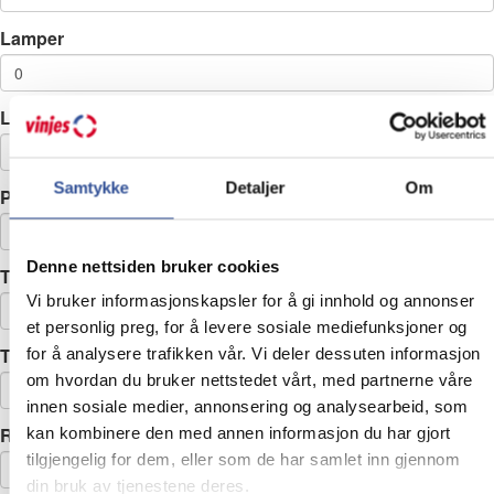
Lamper
Lysekrone
Samtykke
Detaljer
Om
PC
Denne nettsiden bruker cookies
Teppe
Vi bruker informasjonskapsler for å gi innhold og annonser
et personlig preg, for å levere sosiale mediefunksjoner og
TV
for å analysere trafikken vår. Vi deler dessuten informasjon
om hvordan du bruker nettstedet vårt, med partnerne våre
innen sosiale medier, annonsering og analysearbeid, som
Radio
kan kombinere den med annen informasjon du har gjort
tilgjengelig for dem, eller som de har samlet inn gjennom
din bruk av tjenestene deres.