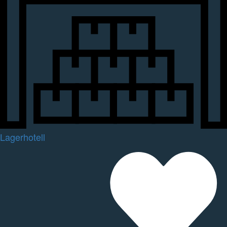
Lagerhotell