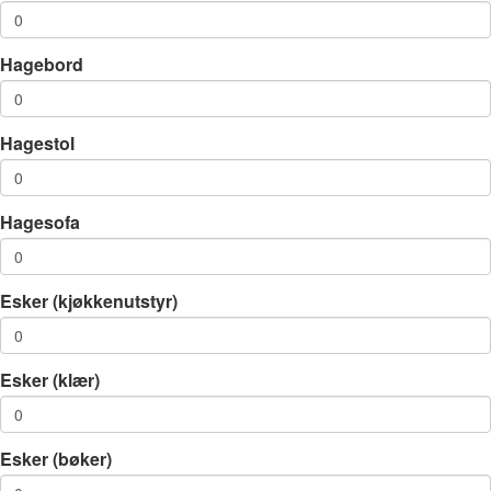
Hagebord
Hagestol
Hagesofa
Esker (kjøkkenutstyr)
Esker (klær)
Esker (bøker)