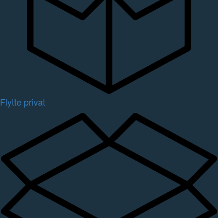
Flytte privat