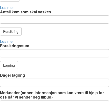
Les mer
Antall kvm som skal vaskes
Forsikring
Les mer
Forsikringssum
Lagring
Dager lagring
Merknader (annen informasjon som kan være til hjelp for
oss når vi sender deg tilbud)