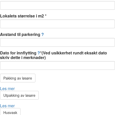
Lokalets størrelse i m2
*
Avstand til parkering
?
Dato for innflytting
?
*(Ved usikkerhet rundt eksakt dato
skriv dette i merknader)
Pakking av løsøre
Les mer
Utpakking av løsøre
Les mer
Husvask