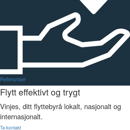
Referanser
Flytt effektivt og trygt
Vinjes, ditt flyttebyrå lokalt, nasjonalt og
internasjonalt.
Ta kontakt